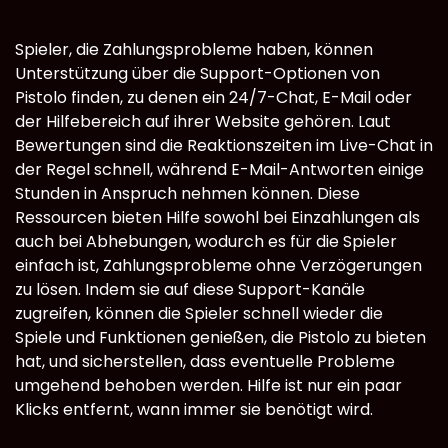
Spieler, die Zahlungsprobleme haben, können
Unterstützung über die Support-Optionen von
Pistolo finden, zu denen ein 24/7-Chat, E-Mail oder
der Hilfebereich auf ihrer Website gehören. Laut
Bewertungen sind die Reaktionszeiten im Live-Chat in
der Regel schnell, während E-Mail-Antworten einige
Stunden in Anspruch nehmen können. Diese
Ressourcen bieten Hilfe sowohl bei Einzahlungen als
auch bei Abhebungen, wodurch es für die Spieler
einfach ist, Zahlungsprobleme ohne Verzögerungen
zu lösen. Indem sie auf diese Support-Kanäle
zugreifen, können die Spieler schnell wieder die
Spiele und Funktionen genießen, die Pistolo zu bieten
hat, und sicherstellen, dass eventuelle Probleme
umgehend behoben werden. Hilfe ist nur ein paar
Klicks entfernt, wann immer sie benötigt wird.