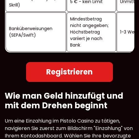
5 € - kein Limit
Unmittel
Skrill)
Mindestbetrag
nicht angegeben;
Banküberweisungen
Höchstbetrag
1-3 Wer
(SEPA/Swift)
variiert je nach
Bank
Registrieren
Wie man Geld hinzufügt und
mit dem Drehen beginnt
Um eine Einzahlung im Pistolo Casino zu tätigen,
navigieren Sie zuerst zum Bildschirm "Einzahlung" von
Ihrem Kontodashboard. Wählen Sie Ihre bevorzugte