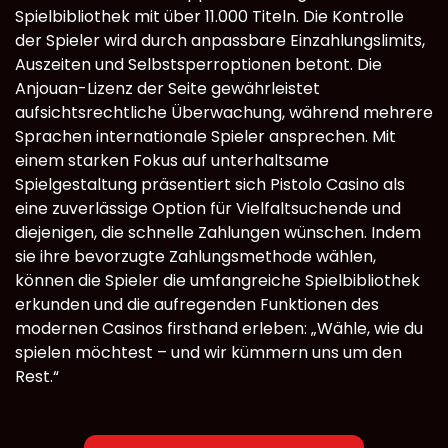
Spielbibliothek mit über 11.000 Titeln. Die Kontrolle
der Spieler wird durch anpassbare Einzahlungslimits,
Auszeiten und Selbstsperroptionen betont. Die
Anjouan-Lizenz der Seite gewährleistet
aufsichtsrechtliche Überwachung, während mehrere
Sprachen internationale Spieler ansprechen. Mit
einem starken Fokus auf unterhaltsame
Spielgestaltung präsentiert sich Pistolo Casino als
eine zuverlässige Option für Vielfaltsuchende und
diejenigen, die schnelle Zahlungen wünschen. Indem
sie ihre bevorzugte Zahlungsmethode wählen,
können die Spieler die umfangreiche Spielbibliothek
erkunden und die aufregenden Funktionen des
modernen Casinos firsthand erleben: „Wähle, wie du
spielen möchtest – und wir kümmern uns um den
Rest.“