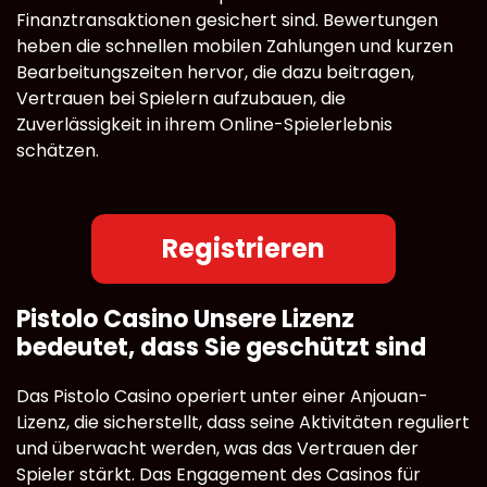
Finanztransaktionen gesichert sind. Bewertungen
heben die schnellen mobilen Zahlungen und kurzen
Bearbeitungszeiten hervor, die dazu beitragen,
Vertrauen bei Spielern aufzubauen, die
Zuverlässigkeit in ihrem Online-Spielerlebnis
schätzen.
Registrieren
Pistolo Casino Unsere Lizenz
bedeutet, dass Sie geschützt sind
Das Pistolo Casino operiert unter einer Anjouan-
Lizenz, die sicherstellt, dass seine Aktivitäten reguliert
und überwacht werden, was das Vertrauen der
Spieler stärkt. Das Engagement des Casinos für