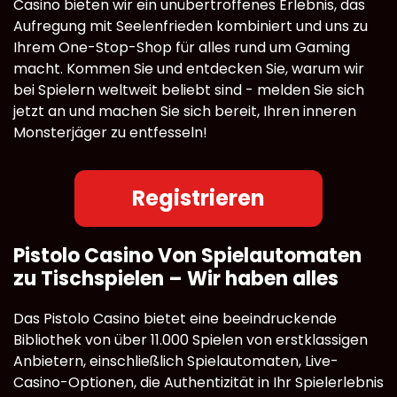
Casino bieten wir ein unübertroffenes Erlebnis, das
Aufregung mit Seelenfrieden kombiniert und uns zu
Ihrem One-Stop-Shop für alles rund um Gaming
macht. Kommen Sie und entdecken Sie, warum wir
bei Spielern weltweit beliebt sind - melden Sie sich
jetzt an und machen Sie sich bereit, Ihren inneren
Monsterjäger zu entfesseln!
Registrieren
Pistolo Casino Von Spielautomaten
zu Tischspielen – Wir haben alles
Das Pistolo Casino bietet eine beeindruckende
Bibliothek von über 11.000 Spielen von erstklassigen
Anbietern, einschließlich Spielautomaten, Live-
Casino-Optionen, die Authentizität in Ihr Spielerlebnis