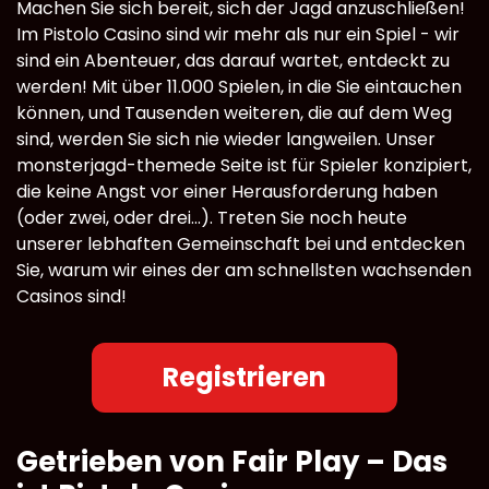
Machen Sie sich bereit, sich der Jagd anzuschließen!
Im Pistolo Casino sind wir mehr als nur ein Spiel - wir
sind ein Abenteuer, das darauf wartet, entdeckt zu
werden! Mit über 11.000 Spielen, in die Sie eintauchen
können, und Tausenden weiteren, die auf dem Weg
sind, werden Sie sich nie wieder langweilen. Unser
monsterjagd-themede Seite ist für Spieler konzipiert,
die keine Angst vor einer Herausforderung haben
(oder zwei, oder drei...). Treten Sie noch heute
unserer lebhaften Gemeinschaft bei und entdecken
Sie, warum wir eines der am schnellsten wachsenden
Casinos sind!
Registrieren
Getrieben von Fair Play – Das