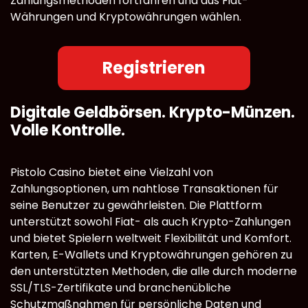
Zahlungsmethoden fortfahren und aus Fiat-
Währungen und Kryptowährungen wählen.
Registrieren
Digitale Geldbörsen. Krypto-Münzen.
Volle Kontrolle.
Pistolo Casino bietet eine Vielzahl von
Zahlungsoptionen, um nahtlose Transaktionen für
seine Benutzer zu gewährleisten. Die Plattform
unterstützt sowohl Fiat- als auch Krypto-Zahlungen
und bietet Spielern weltweit Flexibilität und Komfort.
Karten, E-Wallets und Kryptowährungen gehören zu
den unterstützten Methoden, die alle durch moderne
SSL/TLS-Zertifikate und branchenübliche
Schutzmaßnahmen für persönliche Daten und