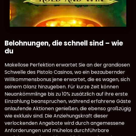
Belohnungen, die schnell sind – wie
du
Makellose Perfektion erwartet Sie an der grandiosen
Schwelle des Pistolo Casinos, wo ein bezaubernder
Willkommensbonus jene erwartet, die es wagen, sich
seinem Glanz hinzugeben. Für kurze Zeit können
Neuankömmlinge bis zu 10% zusätzlich auf ihre erste
Einzahlung beanspruchen, während erfahrene Gäste
anlaufende Aktionen genießen, die ebenso großzügig
wie exklusiv sind. Die Anziehungskraft dieser
verlockenden Angebote wird durch angemessene
Anforderungen und mühelos durchführbare