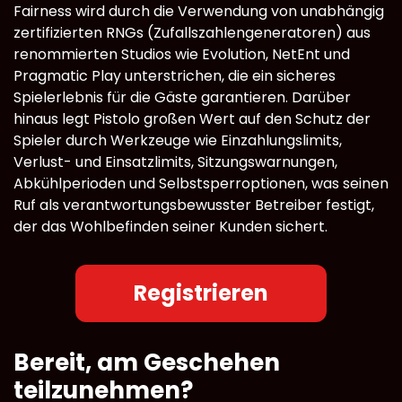
Fairness wird durch die Verwendung von unabhängig
zertifizierten RNGs (Zufallszahlengeneratoren) aus
renommierten Studios wie Evolution, NetEnt und
Pragmatic Play unterstrichen, die ein sicheres
Spielerlebnis für die Gäste garantieren. Darüber
hinaus legt Pistolo großen Wert auf den Schutz der
Spieler durch Werkzeuge wie Einzahlungslimits,
Verlust- und Einsatzlimits, Sitzungswarnungen,
Abkühlperioden und Selbstsperroptionen, was seinen
Ruf als verantwortungsbewusster Betreiber festigt,
der das Wohlbefinden seiner Kunden sichert.
Registrieren
Bereit, am Geschehen
teilzunehmen?