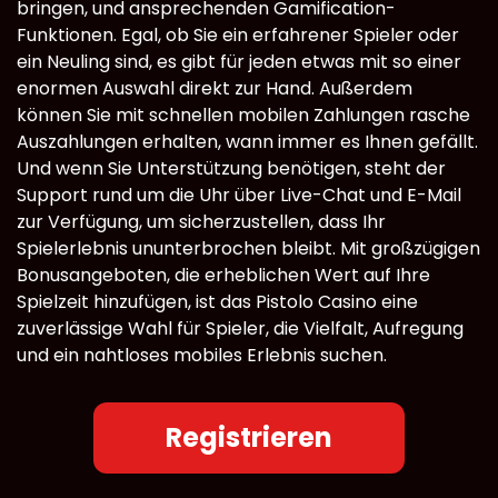
bringen, und ansprechenden Gamification-
Funktionen. Egal, ob Sie ein erfahrener Spieler oder
ein Neuling sind, es gibt für jeden etwas mit so einer
enormen Auswahl direkt zur Hand. Außerdem
können Sie mit schnellen mobilen Zahlungen rasche
Auszahlungen erhalten, wann immer es Ihnen gefällt.
Und wenn Sie Unterstützung benötigen, steht der
Support rund um die Uhr über Live-Chat und E-Mail
zur Verfügung, um sicherzustellen, dass Ihr
Spielerlebnis ununterbrochen bleibt. Mit großzügigen
Bonusangeboten, die erheblichen Wert auf Ihre
Spielzeit hinzufügen, ist das Pistolo Casino eine
zuverlässige Wahl für Spieler, die Vielfalt, Aufregung
und ein nahtloses mobiles Erlebnis suchen.
Registrieren