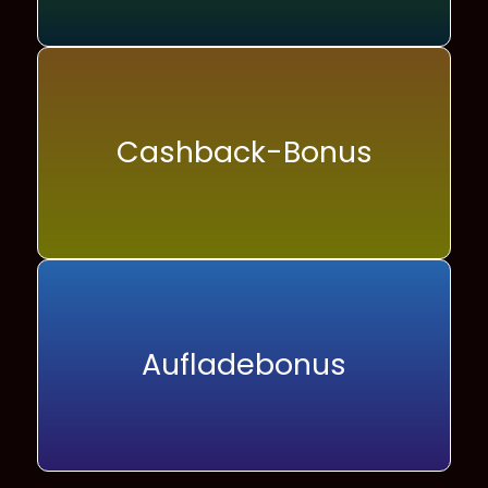
Cashback-Bonus
Aufladebonus