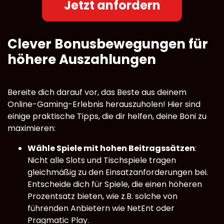
Jetzt anfordern
Clever Bonusbewegungen für
höhere Auszahlungen
Bereite dich darauf vor, das Beste aus deinem
Online-Gaming-Erlebnis herauszuholen! Hier sind
einige praktische Tipps, die dir helfen, deine Boni zu
maximieren:
Wähle Spiele mit hohen Beitragssätzen
:
Nicht alle Slots und Tischspiele tragen
gleichmäßig zu den Einsatzanforderungen bei.
Entscheide dich für Spiele, die einen höheren
Prozentsatz bieten, wie z.B. solche von
führenden Anbietern wie NetEnt oder
Pragmatic Play.