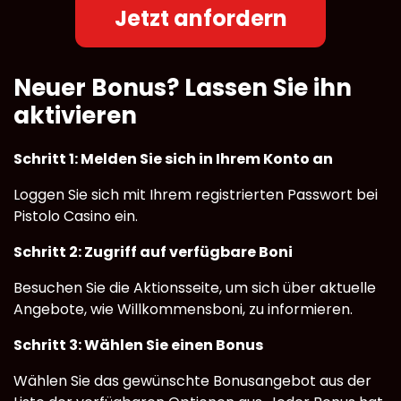
Jetzt anfordern
Neuer Bonus? Lassen Sie ihn
aktivieren
Schritt 1: Melden Sie sich in Ihrem Konto an
Loggen Sie sich mit Ihrem registrierten Passwort bei
Pistolo Casino ein.
Schritt 2: Zugriff auf verfügbare Boni
Besuchen Sie die Aktionsseite, um sich über aktuelle
Angebote, wie Willkommensboni, zu informieren.
Schritt 3: Wählen Sie einen Bonus
Wählen Sie das gewünschte Bonusangebot aus der