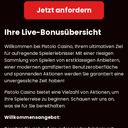
Jetzt anfordern
Ihre Live-Bonusübersicht
Willkommen bei Pistolo Casino, Ihrem ultimativen Ziel
für aufregende Spielerlebnisse! Mit einer riesigen
Sammlung von Spielen von erstklassigen Anbietern,
einer modernen gamifizierten Benutzeroberfläche
und spannenden Aktionen werden Sie garantiert eine
unvergessliche Zeit haben!
Pistolo Casino bietet eine Vielzahl von Aktionen, um
Ihre Spielerreise zu beginnen. Schauen wir uns an,
was sie für Sie bereithalten:
Willkommensangebot: