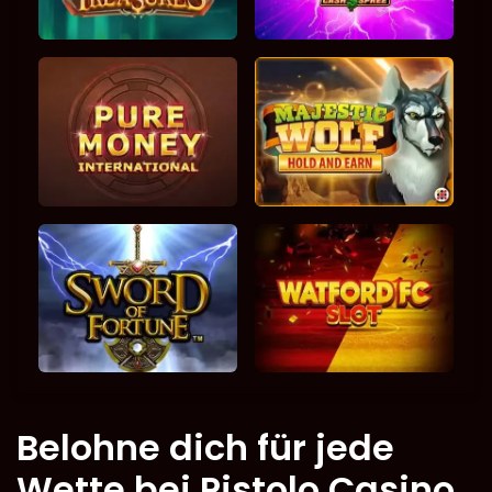
Belohne dich für jede
Wette bei Pistolo Casino