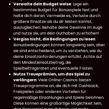
Verwalte dein Budget weise
: Lege ein
bestimmtes Budget für Bonusspiele fest und
halte dich daran. Vermeide es, Verluste durch
größere Einsätze als du dir leisten kannst,
auszugleichen. Behalte deine Gewinne im Auge
und nutze sie, um dein Guthaben zu erhöhen!
Vergiss nicht, die Bedingungen zu lesen
:
Bonusbedingungen können langwierig sein, aber
sie sind entscheidend, um zu verstehen, wie du
deine Einsatzanforderungen erfüllst. Achte auf
den Mindesteinsatzbetrag, die
Spielbeitragsraten und eventuelle Fristen.
Nutze Treueprämien, um das Spiel zu
verlängern
: Viele Online-Casinos bieten
Treueprogramme an, die dich mit Cashback,
Freispielen oder anderen Vorteilen für
regelmäßige Einzahlungen und Spiele belohnen.
Diese können eine großartige Möglichkeit sein,