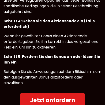
Liste der verfügbaren Optionen aus. Jeder Bonus hat
spezifische Bedingungen, die in seiner Beschreibung
aufgeführt sind.
Schritt 4: Geben Sie den Aktionscode ein (falls
erforderlich)
Wenn Ihr gewählter Bonus einen Aktionscode
erfordert, geben Sie ihn korrekt in das vorgesehene
Feld ein, um ihn zu aktivieren.
Schritt 5: Fordern Sie den Bonus an oder lösen Sie
ihn ein
Befolgen Sie die Anweisungen auf dem Bildschirm, um
den ausgewählten Bonus anzufordern oder
einzulösen.
Jetzt anfordern