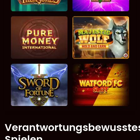
Verantwortungsbewusste
Spielen