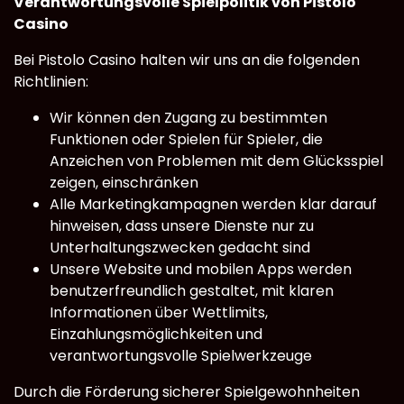
Verantwortungsvolle Spielpolitik von Pistolo
Casino
Bei Pistolo Casino halten wir uns an die folgenden
Richtlinien:
Wir können den Zugang zu bestimmten
Funktionen oder Spielen für Spieler, die
Anzeichen von Problemen mit dem Glücksspiel
zeigen, einschränken
Alle Marketingkampagnen werden klar darauf
hinweisen, dass unsere Dienste nur zu
Unterhaltungszwecken gedacht sind
Unsere Website und mobilen Apps werden
benutzerfreundlich gestaltet, mit klaren
Informationen über Wettlimits,
Einzahlungsmöglichkeiten und
verantwortungsvolle Spielwerkzeuge
Durch die Förderung sicherer Spielgewohnheiten