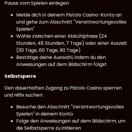
Pause vom Spielen einlegen:
Melde dich in deinem Pistolo Casino-Konto an
und gehe zum Abschnitt "Verantwortungsvolles
Spielen"
Wähle zwischen einer Abkühlphase (24
Stunden, 48 Stunden, 7 Tage) oder einer Auszeit
(30 Tage, 60 Tage, 90 Tage)
Bestätige deine Auswahl, indem du den
Anweisungen auf dem Bildschirm folgst
Selbstsperre
Den dauerhaften Zugang zu Pistolo Casino sperren
und Hilfe suchen:
Besuche den Abschnitt "Verantwortungsvolles
Spielen" in deinem Konto
Folge den Anweisungen auf dem Bildschirm, um
die Selbstsperre zu initiieren